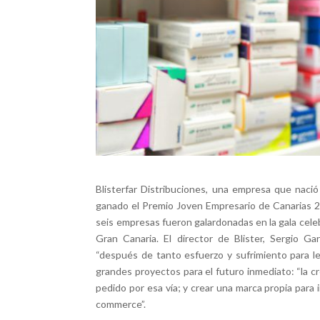
Blisterfar Distribuciones, una empresa que nació
ganado el Premio Joven Empresario de Canarias 20
seis empresas fueron galardonadas en la gala celeb
Gran Canaria. El director de Blister, Sergio
“después de tanto esfuerzo y sufrimiento para le
grandes proyectos para el futuro inmediato: “la c
pedido por esa vía; y crear una marca propia para 
commerce”.