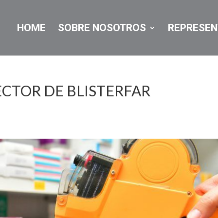
HOME
SOBRE NOSOTROS
REPRESEN
ECTOR DE BLISTERFAR