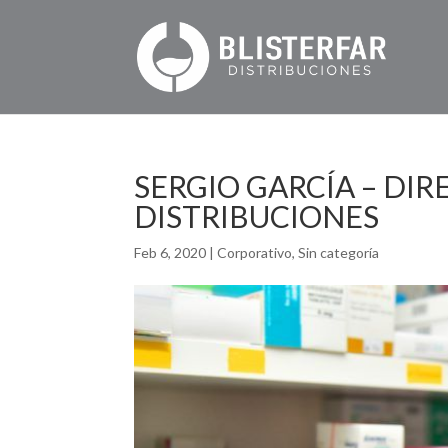
SERGIO GARCÍA – DIR
DISTRIBUCIONES
Feb 6, 2020
|
Corporativo
,
Sin categoría