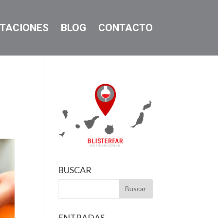
TACIONES
BLOG
CONTACTO
BUSCAR
ENTRADAS